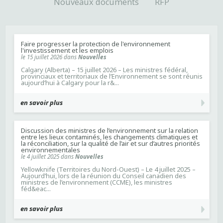
Nouveaux documents
RFP
Faire progresser la protection de l'environnement
l'investissement et les emplois
le 15 juillet 2026 dans
Nouvelles
Calgary (Alberta) – 15 juillet 2026 – Les ministres fédéral,
provinciaux et territoriaux de l’Environnement se sont réunis
aujourd’hui à Calgary pour la r&...
en savoir plus
Discussion des ministres de l’environnement sur la relation
entre les lieux contaminés, les changements climatiques et
la réconciliation, sur la qualité de l’air et sur d’autres priorités
environnementales
le 4 juillet 2025 dans
Nouvelles
Yellowknife (Territoires du Nord-Ouest) – Le 4 juillet 2025 –
Aujourd’hui, lors de la réunion du Conseil canadien des
ministres de l’environnement (CCME), les ministres
féd&eac...
en savoir plus