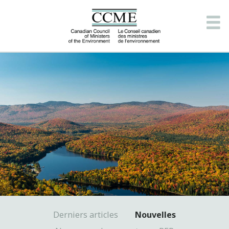
Derniers articles
Nouvelles